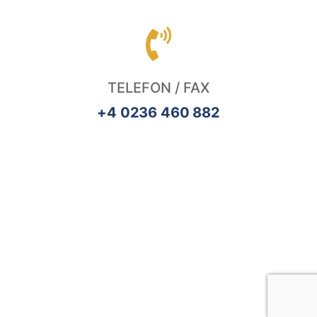
TELEFON / FAX
+4 0236 460 882