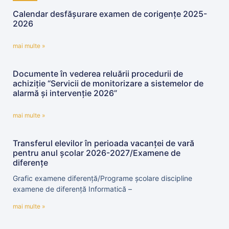
Calendar desfășurare examen de corigențe 2025-
2026
mai multe »
Documente în vederea reluării procedurii de
achiziție “Servicii de monitorizare a sistemelor de
alarmă și intervenție 2026”
mai multe »
Transferul elevilor în perioada vacanței de vară
pentru anul școlar 2026-2027/Examene de
diferențe
Grafic examene diferență/Programe școlare discipline
examene de diferență Informatică –
mai multe »