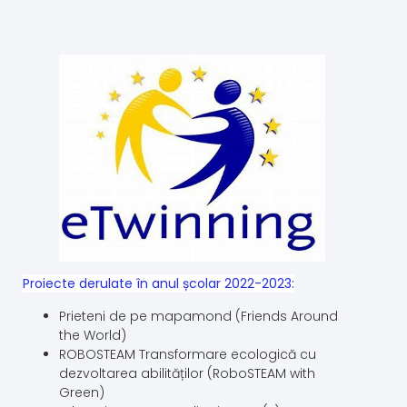
Proiecte derulate în anul școlar 2022-2023:
Prieteni de pe mapamond (Friends Around
the World)
ROBOSTEAM Transformare ecologică cu
dezvoltarea abilităților (RoboSTEAM with
Green)