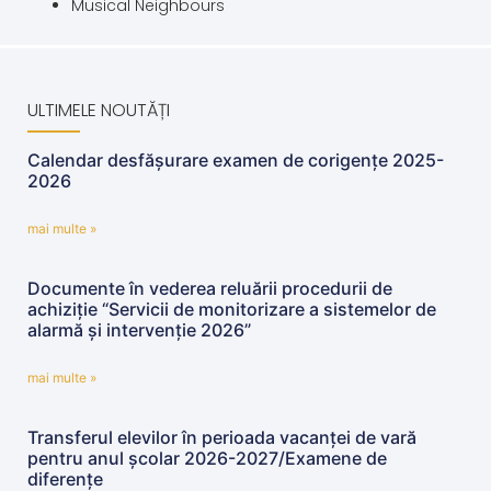
Musical Neighbours
ULTIMELE NOUTĂȚI
Calendar desfășurare examen de corigențe 2025-
2026
mai multe »
Documente în vederea reluării procedurii de
achiziție “Servicii de monitorizare a sistemelor de
alarmă și intervenție 2026”
mai multe »
Transferul elevilor în perioada vacanței de vară
pentru anul școlar 2026-2027/Examene de
diferențe