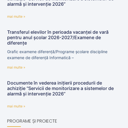
alarmă și intervenție 2026”
mai multe »
Transferul elevilor în perioada vacanței de vară
pentru anul școlar 2026-2027/Examene de
diferențe
Grafic examene diferență/Programe școlare discipline
examene de diferență Informatică –
mai multe »
Documente în vederea inițierii procedurii de
achiziție “Servicii de monitorizare a sistemelor de
alarmă și intervenție 2026”
mai multe »
PROGRAME ȘI PROIECTE